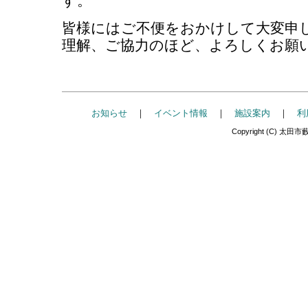
す。
皆様にはご不便をおかけして大変申
理解、ご協力のほど、よろしくお願
お知らせ
｜
イベント情報
｜
施設案内
｜
利
Copyright (C) 太田市